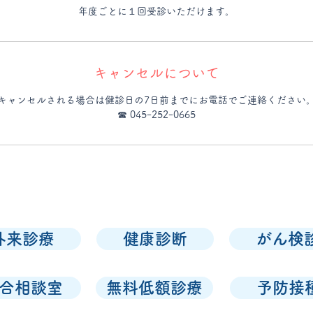
年度ごとに１回受診いただけます。
キャンセルについて
キャンセルされる場合は健診日の7日前までにお電話でご連絡ください
☎ 045ｰ252ｰ0665
外来診療
健康診断
がん検
合相談室
無料低額診療
予防接