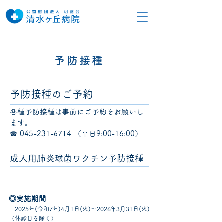
予防接種
予防接種のご予約
各種予防接種は事前にご予約をお願いし
ます。
​☎
045-231-6714
（平日9:00-16:00）
成人用肺炎球菌ワクチン予防接種
◎実施期間
2025
年(令和7年)4月1日(火)～2026年3月31日(火)
（休診日を除く）